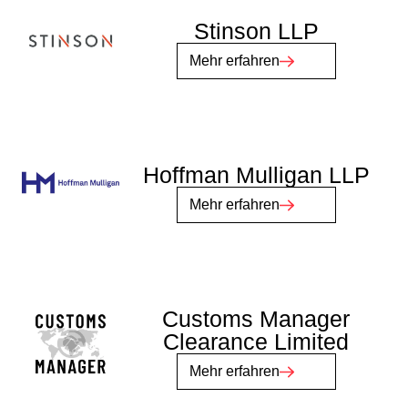
Stinson LLP
Mehr erfahren
Hoffman Mulligan LLP
Mehr erfahren
Customs Manager
Clearance Limited
Mehr erfahren