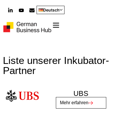
Deutsch
Liste unserer Inkubator-
Partner
UBS
Mehr erfahren