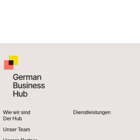
Wie wir sind
Dienstleistungen
Der Hub
Unser Team